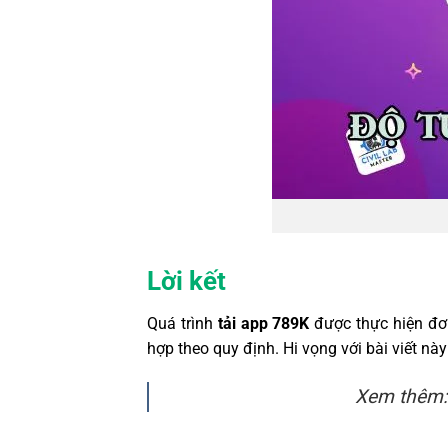
Lời kết
Quá trình
tải app 789K
được thực hiện đơn
hợp theo quy định. Hi vọng với bài viết nà
Xem thêm