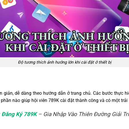
Độ tương thích ảnh hưởng lớn khi cài đặt ở thiết bị
 giản, dễ dàng theo hướng dẫn ở trang chủ. Các bước thực h
y phần nào giúp hội viên 789K cài đặt thành công và có một trải 
:
Đăng Ký 789K
– Gia Nhập Vào Thiên Đường Giải Trí