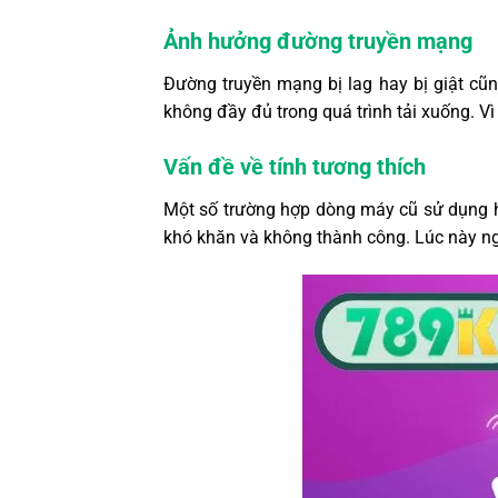
Ảnh hưởng đường truyền mạng
Đường truyền mạng bị lag hay bị giật cũn
không đầy đủ trong quá trình tải xuống. 
Vấn đề về tính tương thích
Một số trường hợp dòng máy cũ sử dụng h
khó khăn và không thành công. Lúc này ng