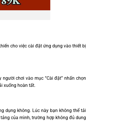
iến cho việc cài đặt ứng dụng vào thiết bị
ậy người chơi vào mục “Cài đặt” nhấn chọn
ải xuống hoàn tất.
ng dụng không. Lúc này bạn không thể tải
ền tảng của mình, trường hợp không đủ dung