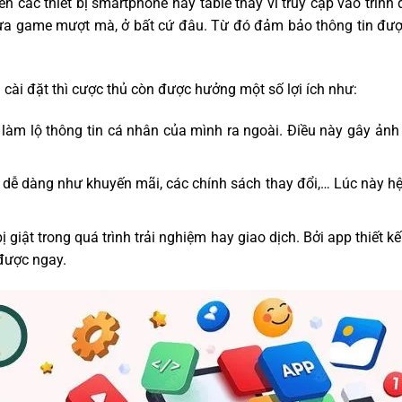
ên các thiết bị smartphone hay table thay vì truy cập vào trìn
ựa game mượt mà, ở bất cứ đâu. Từ đó đảm bảo thông tin được
 cài đặt thì cược thủ còn được hưởng một số lợi ích như:
làm lộ thông tin cá nhân của mình ra ngoài. Điều này gây ản
i dễ dàng như khuyến mãi, các chính sách thay đổi,… Lúc này hệ
 giật trong quá trình trải nghiệm hay giao dịch. Bởi app thiết k
 được ngay.