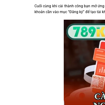
Cuối cùng khi cài thành công bạn mở ứng 
khoản cần vào mục “Đăng ký” để tạo tài k