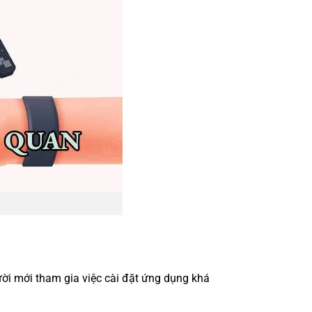
ười mới tham gia việc cài đặt ứng dụng khá