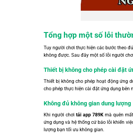
Tổng hợp một số lỗi thườ
Tuy người chơi thực hiện các bước theo đú
không được. Sau đây một số lỗi người chơ
Thiết bị không cho phép cài đặt 
Thiết bị không cho phép hoạt động ứng dụ
cho phép thực hiện cài đặt ứng dụng bên n
Không đủ không gian dung lượng
Khi người chơi
tải app 789K
mà quên mất k
ứng dụng và hệ thống cứ báo lỗi khiến việ
lượng bạn tối ưu không gian.