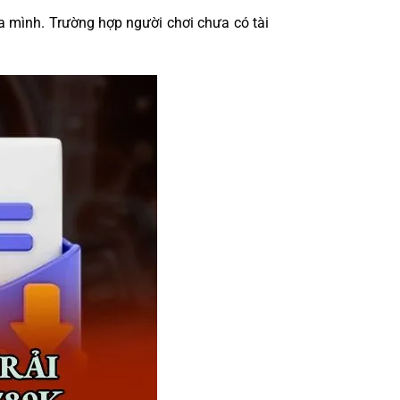
a mình. Trường hợp người chơi chưa có tài