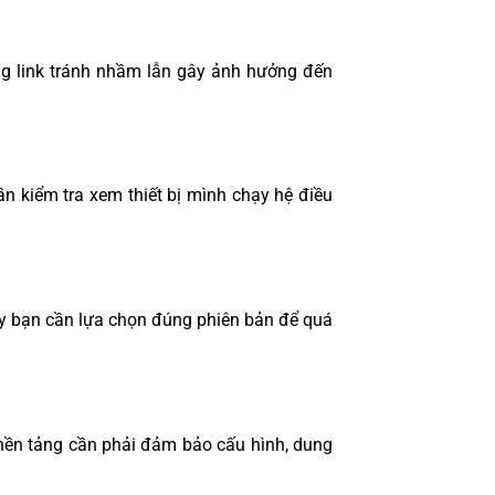
ng link tránh nhầm lẫn gây ảnh hưởng đến
cần kiểm tra xem thiết bị mình chạy hệ điều
vậy bạn cần lựa chọn đúng phiên bản để quá
 nền tảng cần phải đảm bảo cấu hình, dung