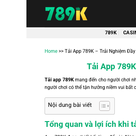
Skip
to
content
789K
CASI
Home
>>
Tải App 789K – Trải Nghiệm Đầ
Tải App 789K
Tải app 789K
mang đến cho người chơi nhiề
người chơi có thể tận hưởng niềm vui bất c
Nội dung bài viết
Tổng quan và lợi ích khi 