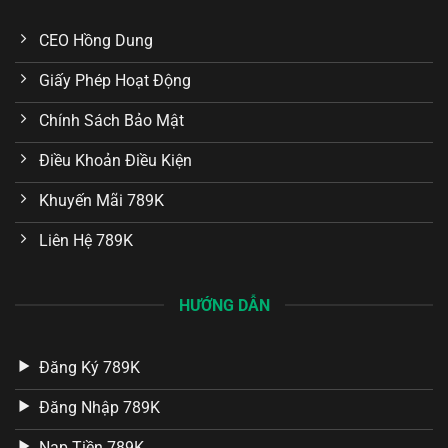
CEO Hồng Dung
Giấy Phép Hoạt Động
Chính Sách Bảo Mật
Điều Khoản Điều Kiện
Khuyến Mãi 789K
Liên Hệ 789K
HƯỚNG DẪN
Đăng Ký 789K
Đăng Nhập 789K
Nạp Tiền 789K