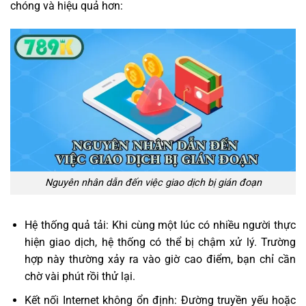
chóng và hiệu quả hơn:
Nguyên nhân dẫn đến việc giao dịch bị gián đoạn
Hệ thống quả tải: Khi cùng một lúc có nhiều người thực
hiện giao dịch, hệ thống có thể bị chậm xử lý. Trường
hợp này thường xảy ra vào giờ cao điểm, bạn chỉ cần
chờ vài phút rồi thử lại.
Kết nối Internet không ổn định: Đường truyền yếu hoặc